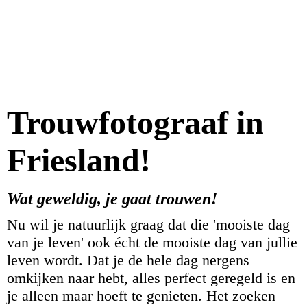
Trouwfotograaf in
Friesland!
Wat geweldig, je gaat
trouwen!
Nu wil je natuurlijk graag dat die 'mooiste dag
van je leven' ook écht de mooiste dag van jullie
leven wordt. Dat je de hele dag nergens
omkijken naar hebt, alles perfect geregeld is en
je alleen maar hoeft te genieten. Het zoeken