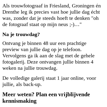
Als trouwfotograaf in Friesland, Groningen én
Drenthe leg ik precies vast hoe jullie dag écht
was, zonder dat je steeds hoeft te denken "oh
de fotograaf staat op mijn neus ;-)…"
Na je trouwdag?
Ontvang je binnen 48 uur een prachtige
preview van jullie dag op je telefoon.
Vervolgens ga ik aan de slag met de gehele
fotogalerij. Deze ontvangen jullie binnen 4
weken na jullie trouwdag.
De volledige galerij staat 1 jaar online, voor
jullie, als back-up.
Meer weten? Plan een vrijblijvende
kennismaking