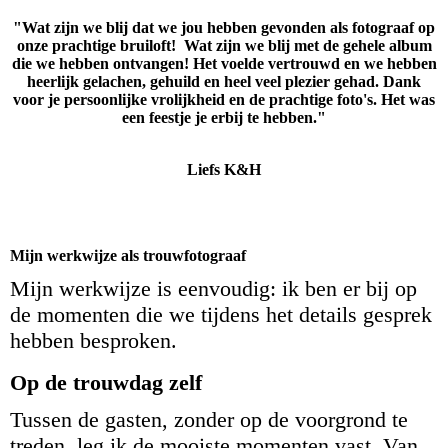
"Wat zijn we blij dat we jou hebben gevonden als fotograaf op
onze prachtige bruiloft! Wat zijn we blij met de gehele album
die we hebben ontvangen! Het voelde vertrouwd en we hebben
heerlijk gelachen, gehuild en heel veel plezier gehad. Dank
voor je persoonlijke vrolijkheid en de prachtige foto's. Het was
een feestje je erbij te hebben."
Liefs K&H
Mijn werkwijze als trouwfotograaf
Mijn werkwijze is eenvoudig: ik ben er bij op
de momenten die we tijdens het details gesprek
hebben besproken.
Op de trouwdag zelf
Tussen de gasten, zonder op de voorgrond te
treden, leg ik de mooiste momenten vast. Van