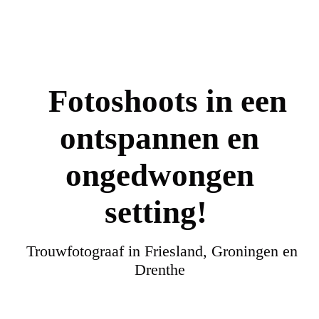
Fotoshoots in een
ontspannen en
ongedwongen
setting!
Trouwfotograaf in Friesland, Groningen en
Drenthe