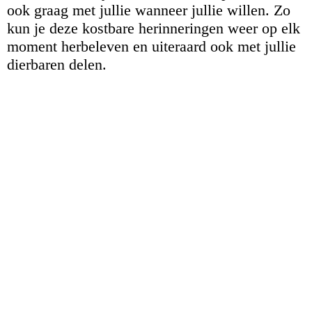
ook graag met jullie wanneer jullie willen. Zo
kun je deze kostbare herinneringen weer op elk
moment herbeleven en uiteraard ook met jullie
dierbaren delen.