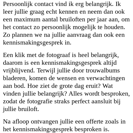
Persoonlijk contact vind ik erg belangrijk. Ik
leer jullie graag echt kennen en neem dan ook
een maximum aantal bruiloften per jaar aan, om
het contact zo persoonlijk mogelijk te houden.
Zo plannen we na jullie aanvraag dan ook een
kennismakingsgesprek in.
Een klik met de fotograaf is heel belangrijk,
daarom is een kennismakingsgesprek altijd
vrijblijvend. Terwijl jullie door trouwalbums
bladeren, komen de wensen en verwachtingen
aan bod. Hoe ziet de grote dag eruit? Wat
vinden jullie belangrijk? Alles wordt besproken,
zodat de fotografie straks perfect aansluit bij
jullie bruiloft.
Na afloop ontvangen jullie een offerte zoals in
het kennismakingsgesprek besproken is.