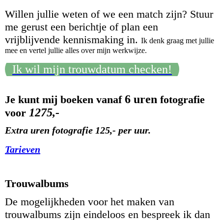
Willen jullie weten of we een match zijn? Stuur
me gerust een berichtje of plan een
vrijblijvende kennismaking in.
Ik denk graag met jullie
mee en vertel jullie alles over mijn werkwijze.
Ik wil mijn trouwdatum checken!
6 uren
Je kunt mij boeken vanaf
fotografie
1275,-
voor
Extra uren fotografie 125,- per uur.
Tarieven
Trouwalbums
De mogelijkheden voor het maken van
trouwalbums zijn eindeloos en bespreek ik dan