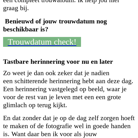
graag bij.
Benieuwd of jouw trouwdatum nog
beschikbaar is?
Trouwdatum check!
Tastbare herinnering voor nu en
later
Zo weet je dan ook zeker dat je nadien
een schitterende herinnering hebt aan deze dag.
Een herinnering vastgelegd op beeld, waar je
voor de rest van je leven met een een grote
glimlach op terug kijkt.
En dat zonder dat je op de dag zelf zorgen hoeft
te maken of de fotografie wel in goede handen
is. Want daar ben ik voor als jouw