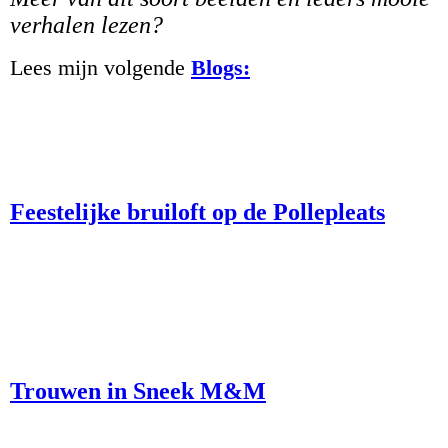
verhalen lezen?
Lees mijn volgende
Blogs:
Feestelijke bruiloft op de Pollepleats
Trouwen in Sneek M&M