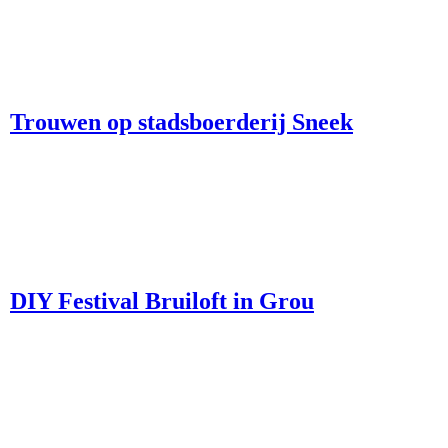
Trouwen op stadsboerderij Sneek
DIY Festival Bruiloft in Grou