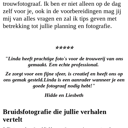
trouwfotograaf. Ik ben er niet alleen op de dag
zelf voor je, ook in de voorbereidingen mag jij
mij van alles vragen en zal ik tips geven met
betrekking tot jullie planning en fotografie.
⭐️⭐️⭐️⭐️⭐️
"Linda heeft prachtige foto's voor de trouwerij van ons
gemaakt. Een echte professional.
Ze zorgt voor een fijne sfeer, is creatief en heeft ons op
ons gemak gesteld.Linda is een aanrader wanneer je een
goede fotograaf nodig hebt!"
Hidde en Liesbeth
Bruidsfotografie die jullie verhalen
vertelt