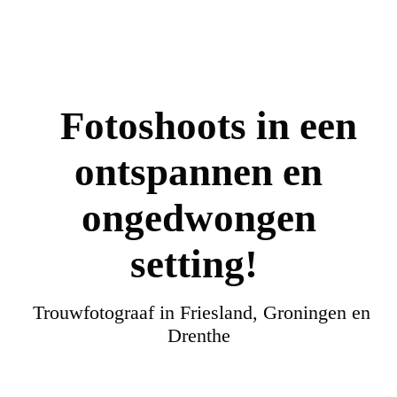
Fotoshoots in een
ontspannen en
ongedwongen
setting!
Trouwfotograaf in Friesland, Groningen en
Drenthe