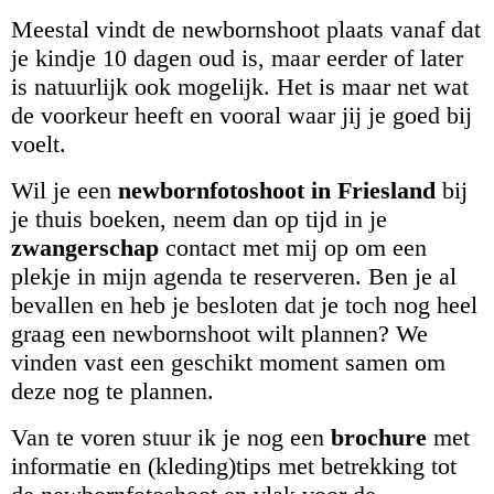
Meestal vindt de newbornshoot plaats vanaf dat
je kindje 10 dagen oud is, maar eerder of later
is natuurlijk ook mogelijk. Het is maar net wat
de voorkeur heeft en vooral waar jij je goed bij
voelt.
Wil je een
newbornfotoshoot in Friesland
bij
je thuis boeken, neem dan op tijd in je
zwangerschap
contact met mij op om een
plekje in mijn agenda te reserveren. Ben je al
bevallen en heb je besloten dat je toch nog heel
graag een newbornshoot wilt plannen? We
vinden vast een geschikt moment samen om
deze nog te plannen.
Van te voren stuur ik je nog een
brochure
met
informatie en (kleding)tips met betrekking tot