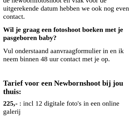
de newbornfotoshoot en vlak voor de
uitgerekende datum hebben we ook nog even
contact.
Wil je graag een fotoshoot boeken met je
pasgeboren baby?
Vul onderstaand aanvraagformulier in en ik
neem binnen 48 uur contact met je op.
Tarief voor een Newbornshoot bij jou
thuis:
225,-
: incl 12 digitale foto's in een online
galerij