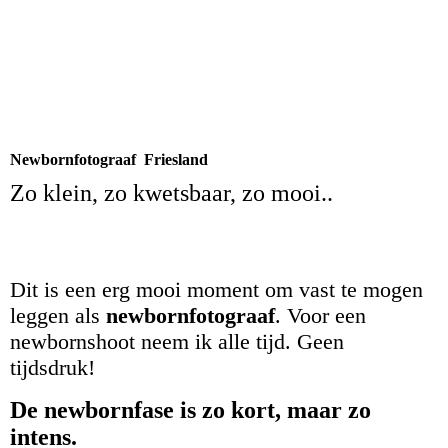
Newbornfotograaf Friesland
Zo klein, zo kwetsbaar, zo mooi..
Dit is een erg mooi moment om vast te mogen
leggen als
newborn
fotograaf
. Voor een
newbornshoot neem ik alle tijd. Geen
tijdsdruk!
De newbornfase is zo kort, maar zo
intens.