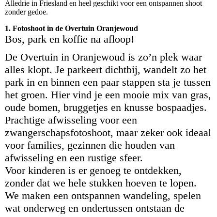
Alledrie in Friesland en heel geschikt voor een ontspannen shoot
zonder gedoe.
1. Fotoshoot in de Overtuin Oranjewoud
Bos, park en koffie na afloop!
De Overtuin in Oranjewoud is zo’n plek waar
alles klopt. Je parkeert dichtbij, wandelt zo het
park in en binnen een paar stappen sta je tussen
het groen. Hier vind je een mooie mix van gras,
oude bomen, bruggetjes en knusse bospaadjes.
Prachtige afwisseling voor een
zwangerschapsfotoshoot, maar zeker ook ideaal
voor families, gezinnen die houden van
afwisseling en een rustige sfeer.
Voor kinderen is er genoeg te ontdekken,
zonder dat we hele stukken hoeven te lopen.
We maken een ontspannen wandeling, spelen
wat onderweg en ondertussen ontstaan de