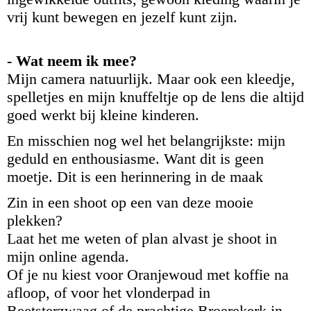
vrij kunt bewegen en jezelf kunt zijn.
- Wat neem ik mee?
Mijn camera natuurlijk. Maar ook een kleedje,
spelletjes en mijn knuffeltje op de lens die altijd
goed werkt bij kleine kinderen.
En misschien nog wel het belangrijkste: mijn
geduld en enthousiasme. Want dit is geen
moetje. Dit is een herinnering in de maak
Zin in een shoot op een van deze mooie
plekken?
Laat het me weten of plan alvast je shoot in
mijn online agenda.
Of je nu kiest voor Oranjewoud met koffie na
afloop, of voor het vlonderpad in
Beetsterzwaag of de prachtige Broerekerk in