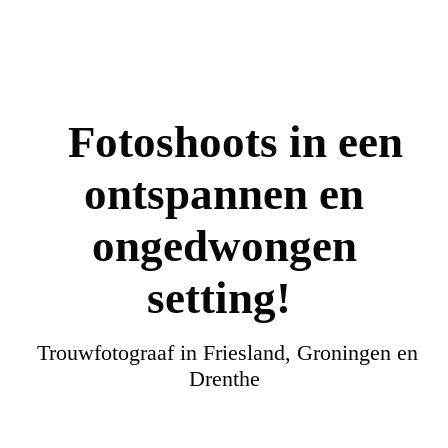
Fotoshoots in een
ontspannen en
ongedwongen
setting!
Trouwfotograaf in Friesland, Groningen en
Drenthe