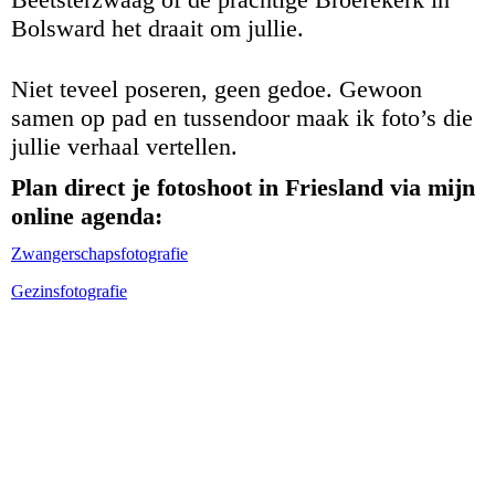
Bolsward het draait om jullie.
Niet teveel poseren, geen gedoe. Gewoon
samen op pad en tussendoor maak ik foto’s die
jullie verhaal vertellen.
Plan direct je fotoshoot in Friesland via mijn
online agenda:
Zwangerschapsfotografie
Gezinsfotografie