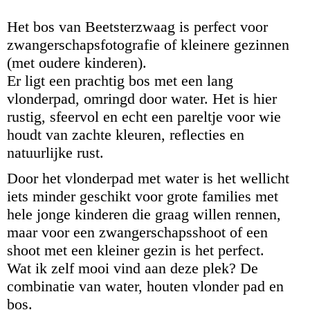
Het bos van Beetsterzwaag is perfect voor
zwangerschapsfotografie of kleinere gezinnen
(met oudere kinderen).
Er ligt een prachtig bos met een lang
vlonderpad, omringd door water. Het is hier
rustig, sfeervol en echt een pareltje voor wie
houdt van zachte kleuren, reflecties en
natuurlijke rust.
Door het vlonderpad met water is het wellicht
iets minder geschikt voor grote families met
hele jonge kinderen die graag willen rennen,
maar voor een zwangerschapsshoot of een
shoot met een kleiner gezin is het perfect.
Wat ik zelf mooi vind aan deze plek? De
combinatie van water, houten vlonder pad en
bos.