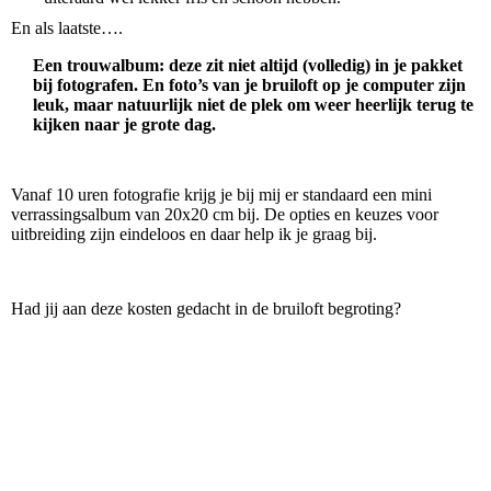
En als laatste….
Een trouwalbum
: deze zit niet altijd (volledig) in je pakket
bij fotografen. En foto’s van je bruiloft op je computer zijn
leuk, maar natuurlijk niet de plek om weer heerlijk terug te
kijken naar je grote dag.
Vanaf 10 uren fotografie krijg je bij mij er standaard een mini
verrassingsalbum van 20x20 cm bij. De opties en keuzes voor
uitbreiding zijn eindeloos en daar help ik je graag bij.
Had jij aan deze kosten gedacht in de bruiloft begroting?