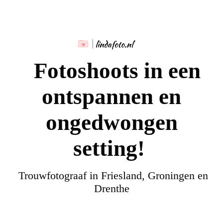
Fotoshoots in een
ontspannen en
ongedwongen
setting!
Trouwfotograaf in Friesland, Groningen en
Drenthe