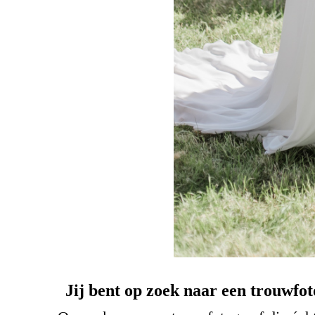
Jij bent op zoek naar een trouwfot