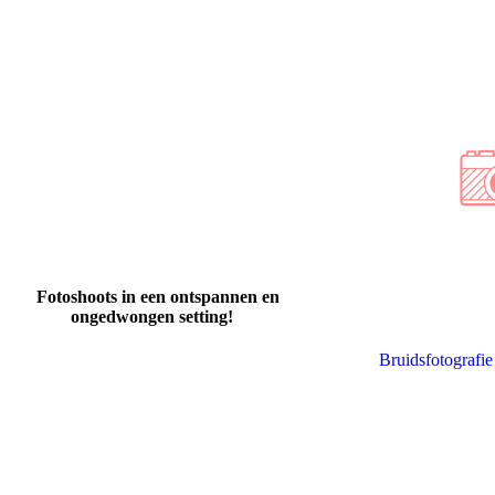
Fotoshoots in een ontspannen en
ongedwongen setting!
Bruidsfotografie