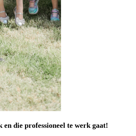
 en die professioneel te werk gaat!