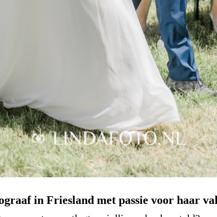
ograaf in Friesland met passie voor haar vak